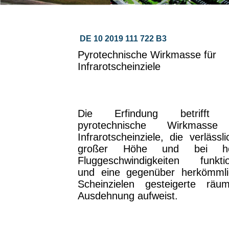
DE 10 2019 111 722 B3
Pyrotechnische Wirkmasse für
Infrarotscheinziele
Die Erfindung betrifft 
pyrotechnische Wirkmasse
Infrarotscheinziele, die verlässli
großer Höhe und bei h
Fluggeschwindigkeiten funktio
und eine gegenüber herkömmli
Scheinzielen gesteigerte räum
Ausdehnung aufweist.